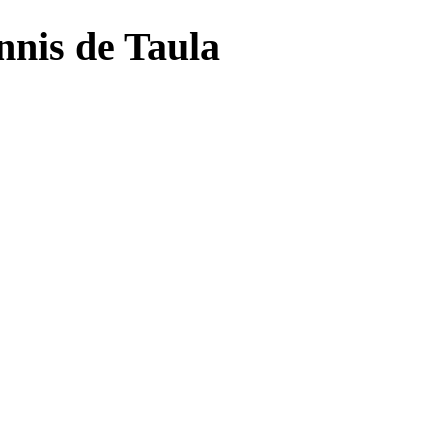
nnis de Taula