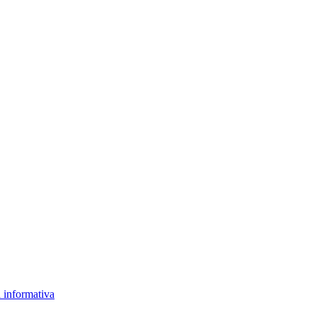
 informativa