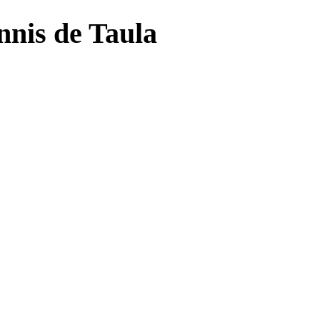
nnis de Taula