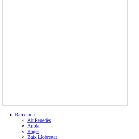
Barcelona
Alt Penedès
Anoia
Bages
Baix Llobregat