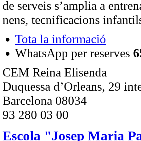
de serveis s’amplia a entren
nens, tecnificacions infantil
Tota la informació
WhatsApp per reserves
6
CEM Reina Elisenda
Duquessa d’Orleans, 29 inte
Barcelona 08034
93 280 03 00
Escola "Josep Maria Pal