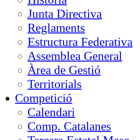
Junta Directiva
Reglaments
Estructura Federativa
Assemblea General
Àrea de Gestió
Territorials
Competició
Calendari
Comp. Catalanes