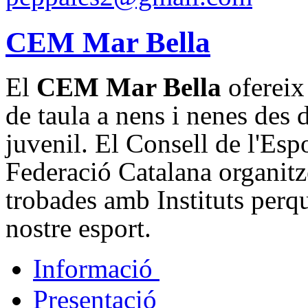
CEM Mar Bella
El
CEM Mar Bella
ofereix 
de taula a nens i nenes des 
juvenil. El Consell de l'Esp
Federació Catalana organitz
trobades amb Instituts perqu
nostre esport.
Informació
Presentació