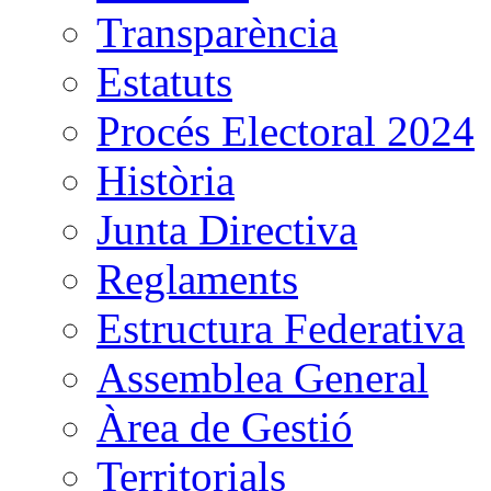
Transparència
Estatuts
Procés Electoral 2024
Història
Junta Directiva
Reglaments
Estructura Federativa
Assemblea General
Àrea de Gestió
Territorials