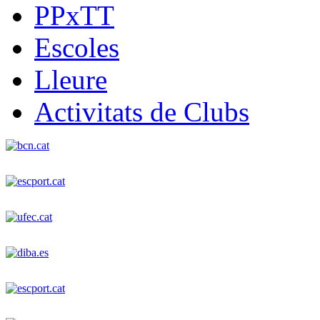
PPxTT
Escoles
Lleure
Activitats de Clubs