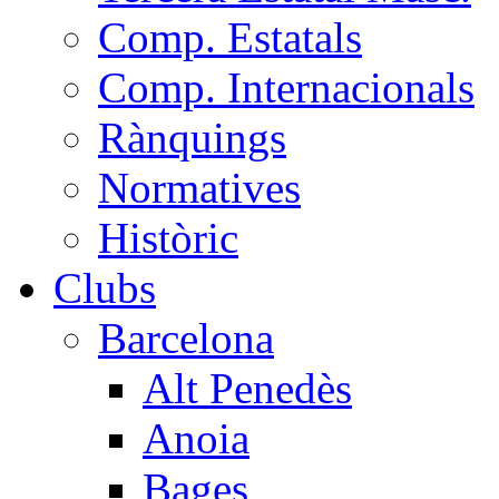
Comp. Estatals
Comp. Internacionals
Rànquings
Normatives
Històric
Clubs
Barcelona
Alt Penedès
Anoia
Bages