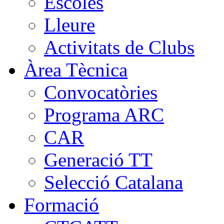
Escoles
Lleure
Activitats de Clubs
Àrea Tècnica
Convocatòries
Programa ARC
CAR
Generació TT
Selecció Catalana
Formació