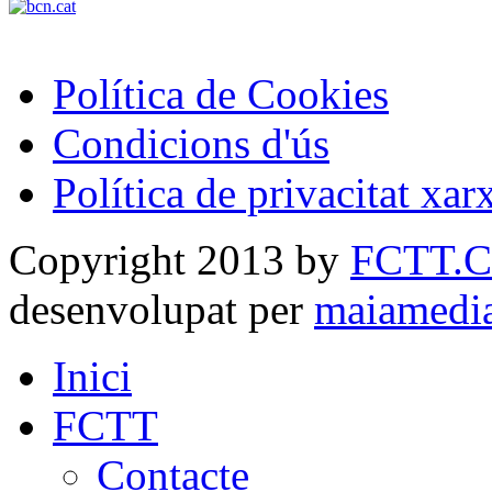
Política de Cookies
Condicions d'ús
Política de privacitat xar
Copyright 2013 by
FCTT.
desenvolupat per
maiamedi
Inici
FCTT
Contacte