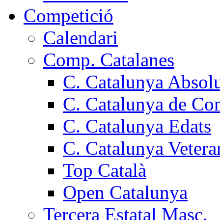
Competició
Calendari
Comp. Catalanes
C. Catalunya Absol
C. Catalunya de Co
C. Catalunya Edats
C. Catalunya Vetera
Top Català
Open Catalunya
Tercera Estatal Masc.