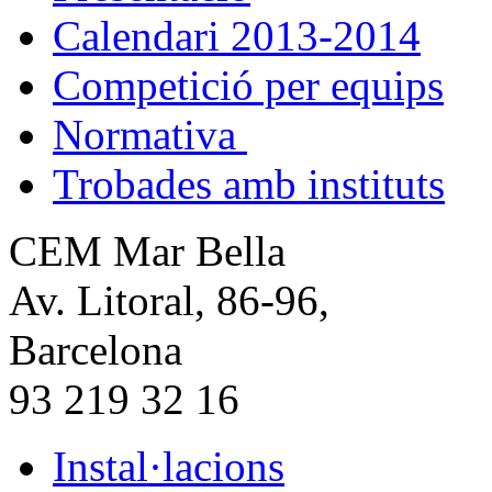
Calendari 2013-2014
Competició per equips
Normativa
Trobades amb instituts
CEM Mar Bella
Av. Litoral, 86-96,
Barcelona
93 219 32 16
Instal·lacions