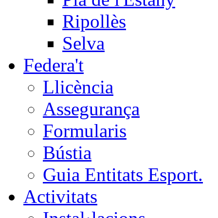
Ripollès
Selva
Federa't
Llicència
Assegurança
Formularis
Bústia
Guia Entitats Esport.
Activitats