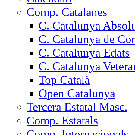
Comp. Catalanes
C. Catalunya Absol
C. Catalunya de Co
C. Catalunya Edats
C. Catalunya Vetera
Top Català
Open Catalunya
Tercera Estatal Masc.
Comp. Estatals
Comp. Internacionals