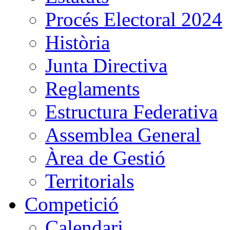
Procés Electoral 2024
Història
Junta Directiva
Reglaments
Estructura Federativa
Assemblea General
Àrea de Gestió
Territorials
Competició
Calendari