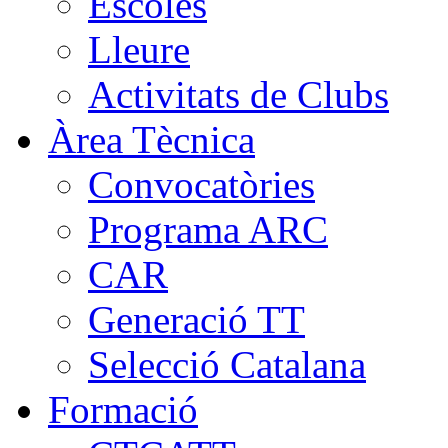
Escoles
Lleure
Activitats de Clubs
Àrea Tècnica
Convocatòries
Programa ARC
CAR
Generació TT
Selecció Catalana
Formació