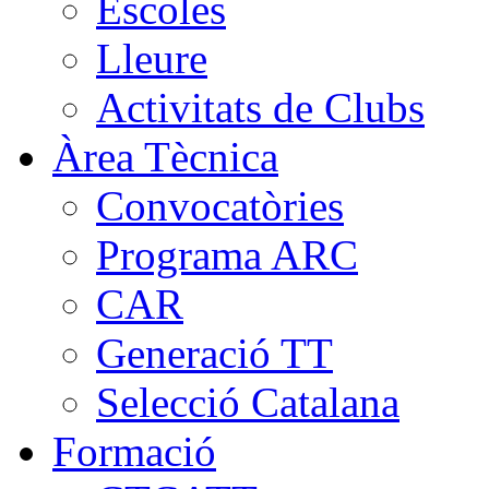
Escoles
Lleure
Activitats de Clubs
Àrea Tècnica
Convocatòries
Programa ARC
CAR
Generació TT
Selecció Catalana
Formació