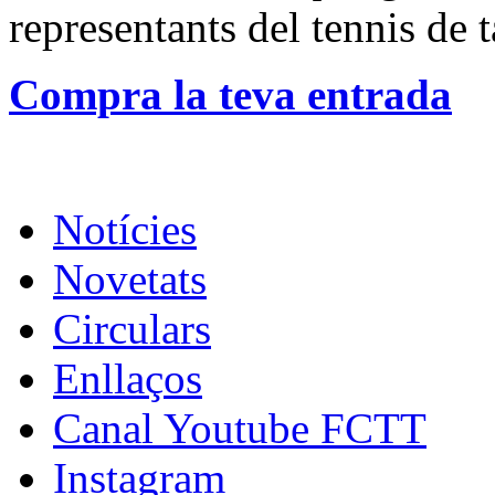
representants del tennis de t
Compra la teva entrada
Notícies
Novetats
Circulars
Enllaços
Canal Youtube FCTT
Instagram