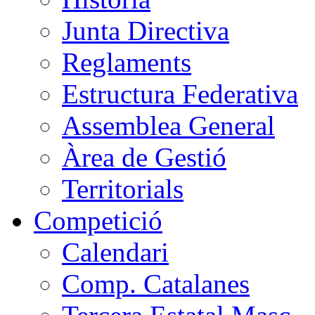
Junta Directiva
Reglaments
Estructura Federativa
Assemblea General
Àrea de Gestió
Territorials
Competició
Calendari
Comp. Catalanes