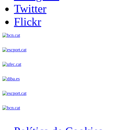
Twitter
Flickr