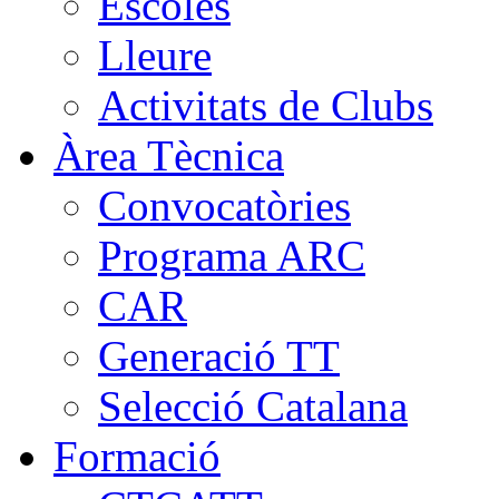
Escoles
Lleure
Activitats de Clubs
Àrea Tècnica
Convocatòries
Programa ARC
CAR
Generació TT
Selecció Catalana
Formació