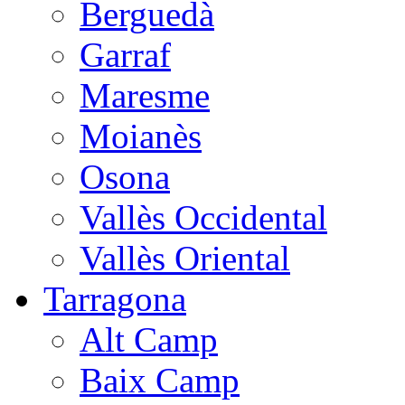
Berguedà
Garraf
Maresme
Moianès
Osona
Vallès Occidental
Vallès Oriental
Tarragona
Alt Camp
Baix Camp