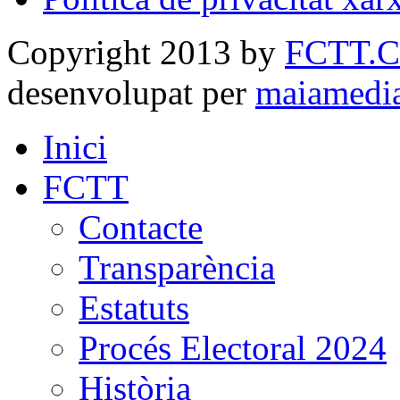
Copyright 2013 by
FCTT.
desenvolupat per
maiamedi
Inici
FCTT
Contacte
Transparència
Estatuts
Procés Electoral 2024
Història