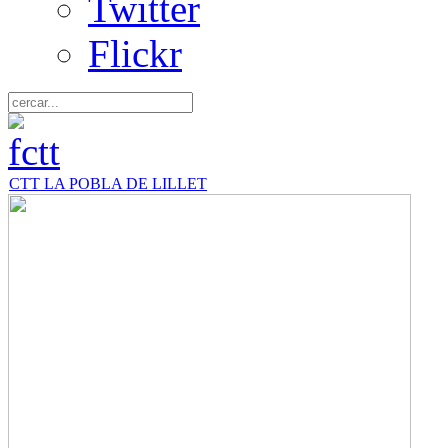
Twitter
Flickr
CTT LA POBLA DE LILLET