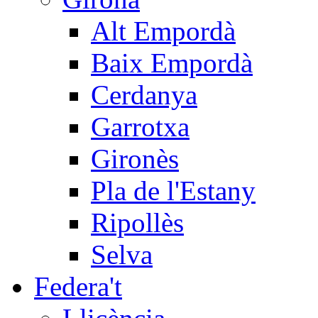
Alt Empordà
Baix Empordà
Cerdanya
Garrotxa
Gironès
Pla de l'Estany
Ripollès
Selva
Federa't