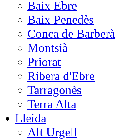
Baix Ebre
Baix Penedès
Conca de Barberà
Montsià
Priorat
Ribera d'Ebre
Tarragonès
Terra Alta
Lleida
Alt Urgell