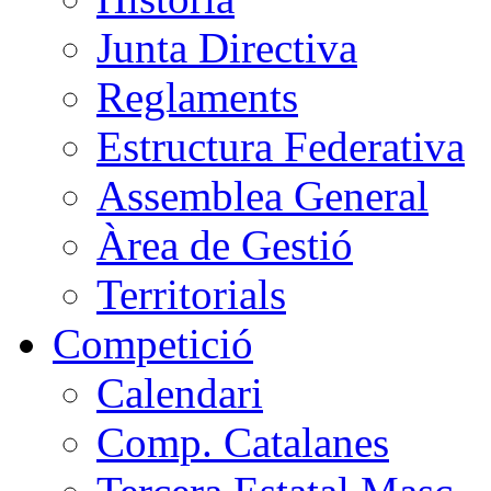
Junta Directiva
Reglaments
Estructura Federativa
Assemblea General
Àrea de Gestió
Territorials
Competició
Calendari
Comp. Catalanes