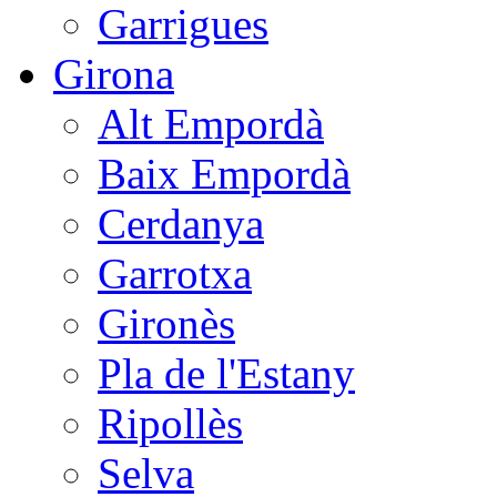
Garrigues
Girona
Alt Empordà
Baix Empordà
Cerdanya
Garrotxa
Gironès
Pla de l'Estany
Ripollès
Selva