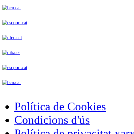
Política de Cookies
Condicions d'ús
Política de privacitat xar