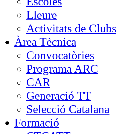
Escoles
Lleure
Activitats de Clubs
Àrea Tècnica
Convocatòries
Programa ARC
CAR
Generació TT
Selecció Catalana
Formació