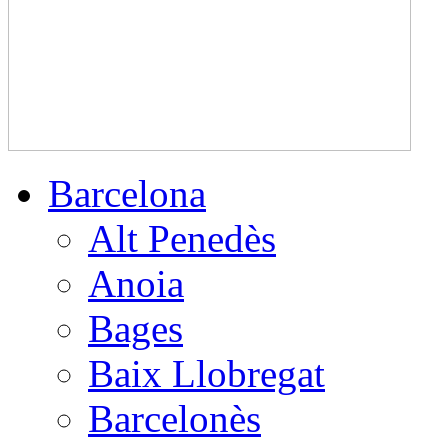
Barcelona
Alt Penedès
Anoia
Bages
Baix Llobregat
Barcelonès