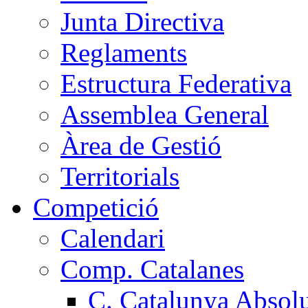
Junta Directiva
Reglaments
Estructura Federativa
Assemblea General
Àrea de Gestió
Territorials
Competició
Calendari
Comp. Catalanes
C. Catalunya Absol