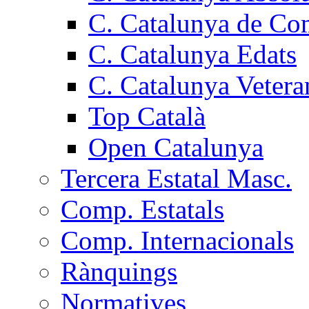
C. Catalunya de Co
C. Catalunya Edats
C. Catalunya Vetera
Top Català
Open Catalunya
Tercera Estatal Masc.
Comp. Estatals
Comp. Internacionals
Rànquings
Normatives