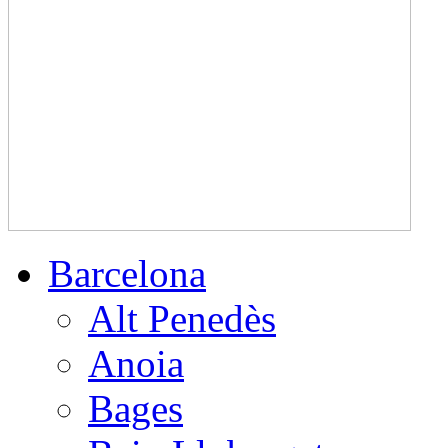
Barcelona
Alt Penedès
Anoia
Bages