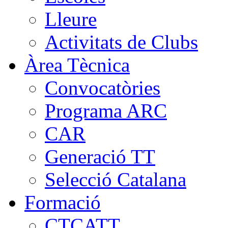
Lleure
Activitats de Clubs
Àrea Tècnica
Convocatòries
Programa ARC
CAR
Generació TT
Selecció Catalana
Formació
CTCATT