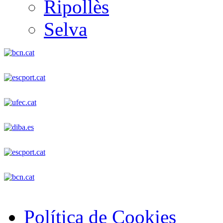
Ripollès
Selva
Política de Cookies