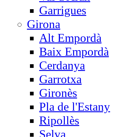
Garrigues
Girona
Alt Empordà
Baix Empordà
Cerdanya
Garrotxa
Gironès
Pla de l'Estany
Ripollès
Selva