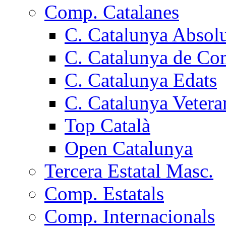
Comp. Catalanes
C. Catalunya Absol
C. Catalunya de Co
C. Catalunya Edats
C. Catalunya Vetera
Top Català
Open Catalunya
Tercera Estatal Masc.
Comp. Estatals
Comp. Internacionals