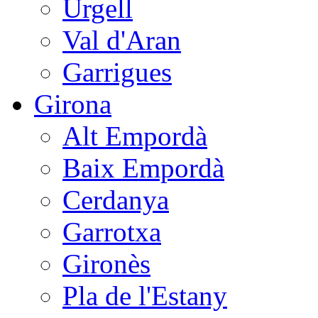
Urgell
Val d'Aran
Garrigues
Girona
Alt Empordà
Baix Empordà
Cerdanya
Garrotxa
Gironès
Pla de l'Estany