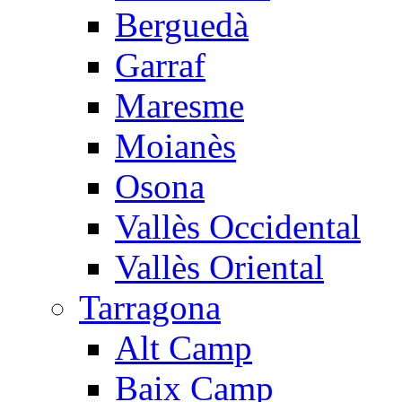
Berguedà
Garraf
Maresme
Moianès
Osona
Vallès Occidental
Vallès Oriental
Tarragona
Alt Camp
Baix Camp