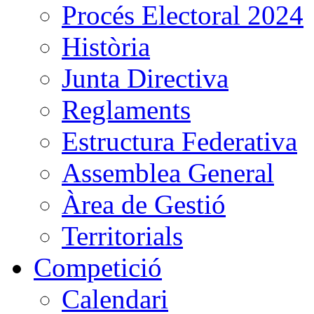
Procés Electoral 2024
Història
Junta Directiva
Reglaments
Estructura Federativa
Assemblea General
Àrea de Gestió
Territorials
Competició
Calendari