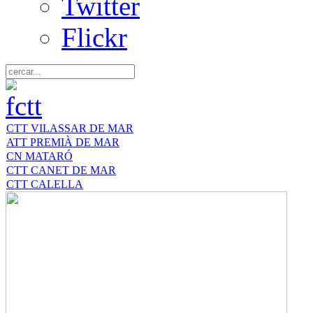
Twitter
Flickr
CTT VILASSAR DE MAR
ATT PREMIÀ DE MAR
CN MATARÓ
CTT CANET DE MAR
CTT CALELLA