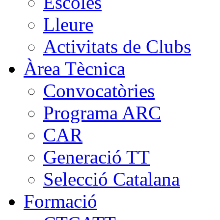
Escoles
Lleure
Activitats de Clubs
Àrea Tècnica
Convocatòries
Programa ARC
CAR
Generació TT
Selecció Catalana
Formació