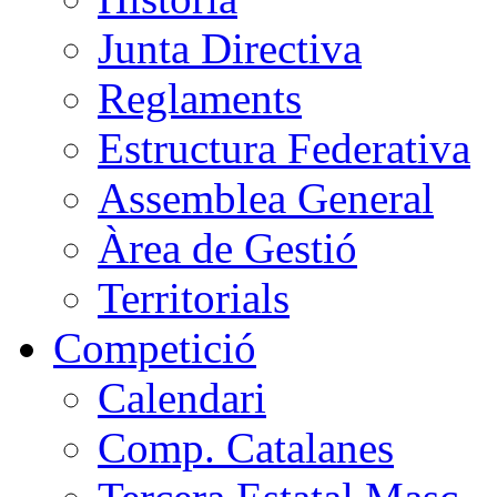
Junta Directiva
Reglaments
Estructura Federativa
Assemblea General
Àrea de Gestió
Territorials
Competició
Calendari
Comp. Catalanes