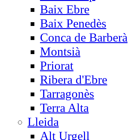
Baix Ebre
Baix Penedès
Conca de Barberà
Montsià
Priorat
Ribera d'Ebre
Tarragonès
Terra Alta
Lleida
Alt Urgell